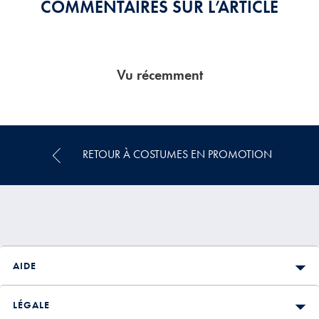
COMMENTAIRES SUR L’ARTICLE
Vu récemment
RETOUR À COSTUMES EN PROMOTION
AIDE
LÉGALE