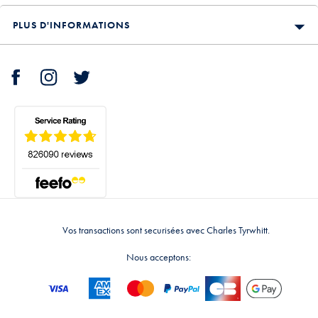
PLUS D'INFORMATIONS
Vos transactions sont securisées avec Charles Tyrwhitt.
Nous acceptons: