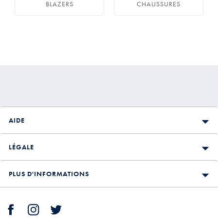
BLAZERS
CHAUSSURES
AIDE
LÉGALE
PLUS D'INFORMATIONS