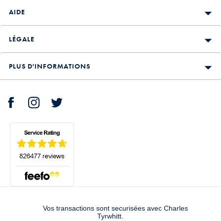
AIDE
LÉGALE
PLUS D'INFORMATIONS
Vos transactions sont securisées avec Charles
Tyrwhitt.