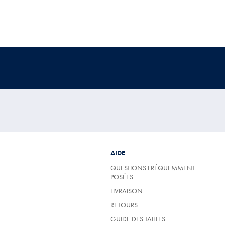
AIDE
QUESTIONS FRÉQUEMMENT
POSÉES
LIVRAISON
RETOURS
GUIDE DES TAILLES