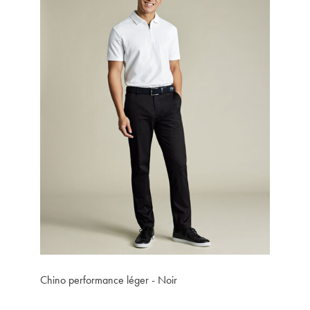
Chino performance léger - Noir