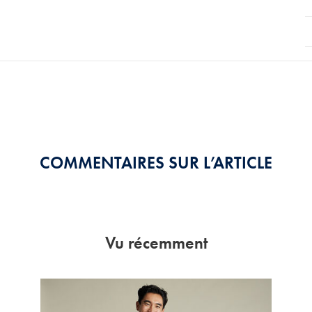
COMMENTAIRES SUR L’ARTICLE
Vu récemment