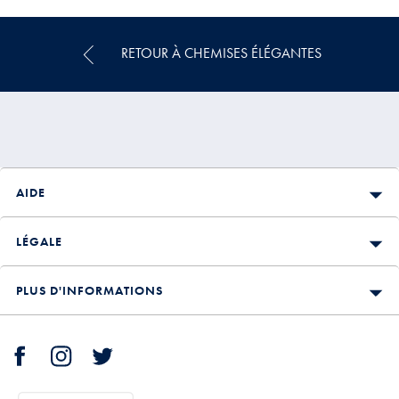
Multi-
Achat
Price
RETOUR À CHEMISES ÉLÉGANTES
AIDE
LÉGALE
PLUS D'INFORMATIONS