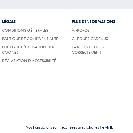
LÉGALE
PLUS D'INFORMATIONS
CONDITIONS GÉNÉRALES
À PROPOS
POLITIQUE DE CONFIDENTIALITÉ
CHÈQUES-CADEAUX
POLITIQUE D’UTILISATION DES
FAIRE LES CHOSES
COOKIES
CORRECTEMENT
DÉCLARATION D'ACCESSIBILITÉ
Vos transactions sont securisées avec Charles Tyrwhitt.