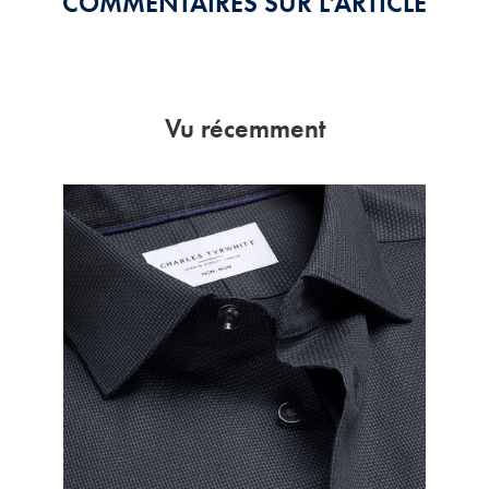
COMMENTAIRES SUR L’ARTICLE
Vu récemment