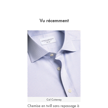
Vu récemment
Col Cutaway
Chemise en twill sans repassage à