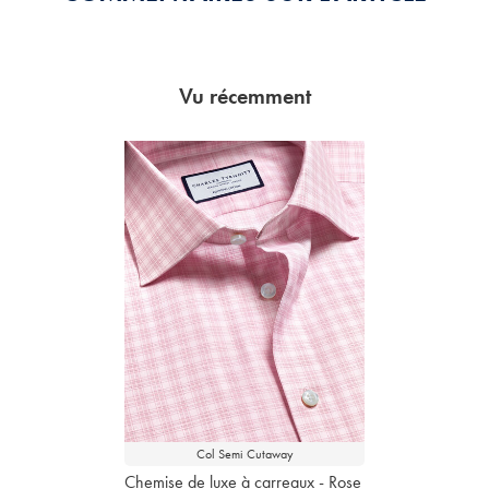
Vu récemment
Col Semi Cutaway
Chemise de luxe à carreaux - Rose