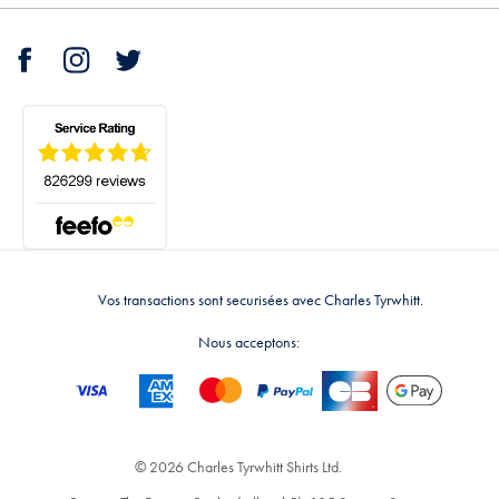
Vos transactions sont securisées avec Charles Tyrwhitt.
Nous acceptons:
© 2026 Charles Tyrwhitt Shirts Ltd.