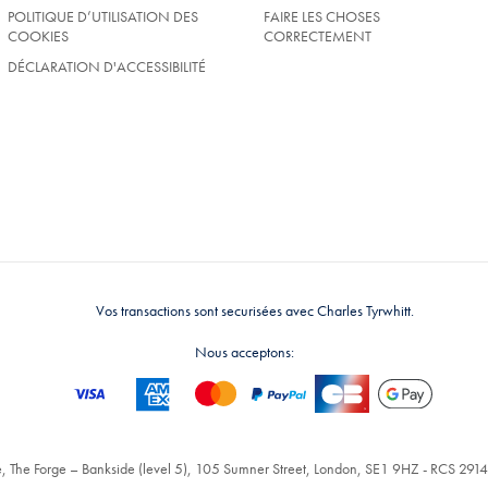
POLITIQUE D’UTILISATION DES
FAIRE LES CHOSES
COOKIES
CORRECTEMENT
DÉCLARATION D'ACCESSIBILITÉ
Vos transactions sont securisées avec Charles Tyrwhitt.
Nous acceptons:
, The Forge – Bankside (level 5), 105 Sumner Street, London, SE1 9HZ - RCS 2914