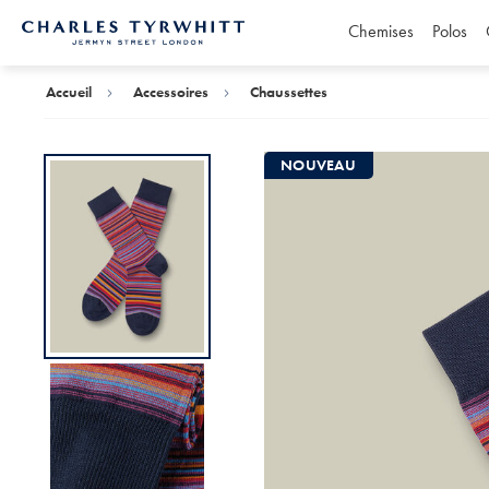
Chemises
Polos
Accueil
Charles
Tyrwhitt
Accueil
Accessoires
Chaussettes
NOUVEAU