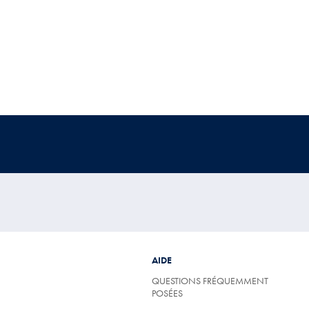
AIDE
QUESTIONS FRÉQUEMMENT
POSÉES