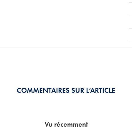
COMMENTAIRES SUR L’ARTICLE
Vu récemment