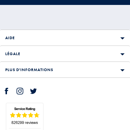
AIDE
LÉGALE
PLUS D'INFORMATIONS