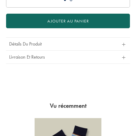
AJOUTER AU PANIER
Détails Du Produit
Livraison Et Retours
Vu récemment