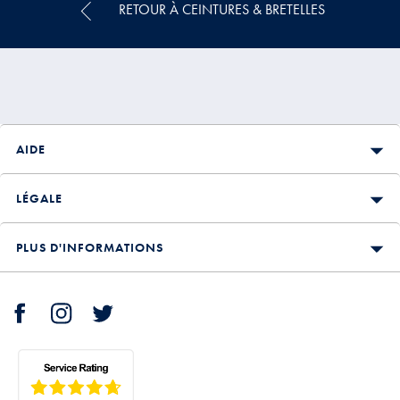
RETOUR À CEINTURES & BRETELLES
AIDE
LÉGALE
PLUS D'INFORMATIONS