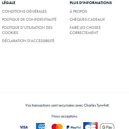
LÉGALE
PLUS D'INFORMATIONS
CONDITIONS GÉNÉRALES
À PROPOS
POLITIQUE DE CONFIDENTIALITÉ
CHÈQUES-CADEAUX
POLITIQUE D’UTILISATION DES
FAIRE LES CHOSES
COOKIES
CORRECTEMENT
DÉCLARATION D'ACCESSIBILITÉ
Vos transactions sont securisées avec Charles Tyrwhitt.
Nous acceptons: