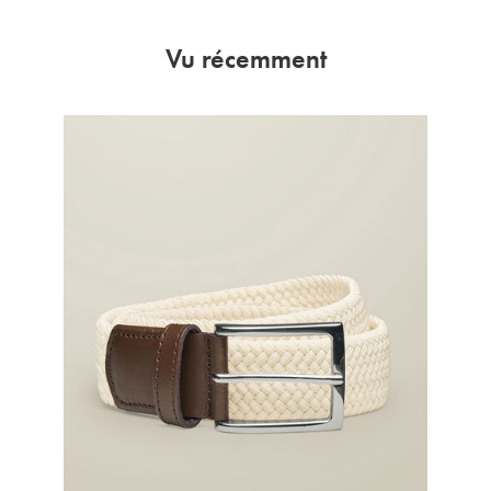
Vu récemment