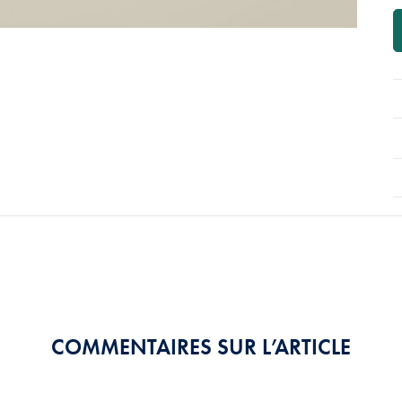
COMMENTAIRES SUR L’ARTICLE