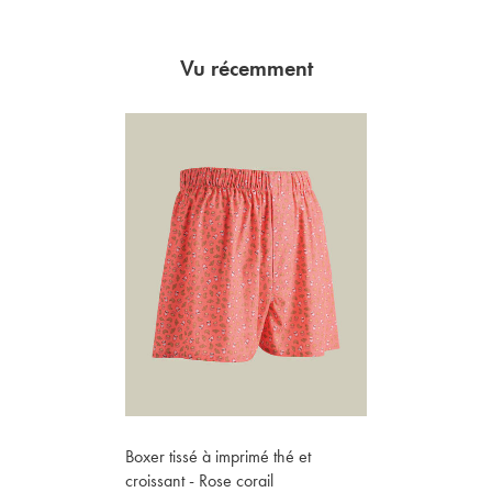
Vu récemment
Boxer tissé à imprimé thé et
croissant - Rose corail