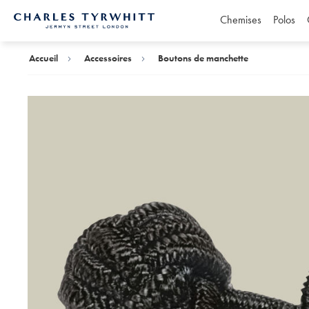
Chemises
Polos
Accueil
Charles
Tyrwhitt
Accueil
Accessoires
Boutons de manchette