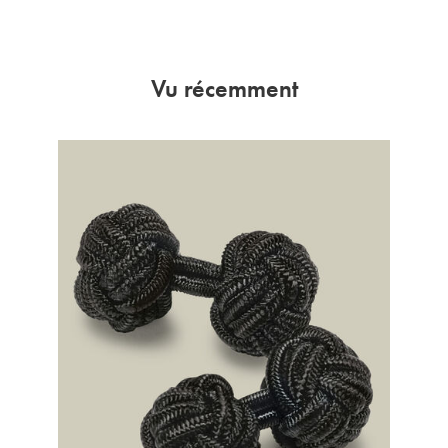
Vu récemment