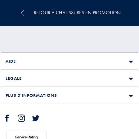
€
€
RETOUR À CHAUSSURES EN PROMOTION
AIDE
LÉGALE
PLUS D'INFORMATIONS