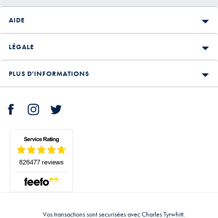
AIDE
LÉGALE
PLUS D'INFORMATIONS
Vos transactions sont securisées avec Charles Tyrwhitt.