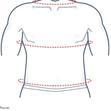
Pouces