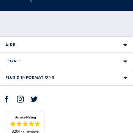
AIDE
LÉGALE
PLUS D'INFORMATIONS