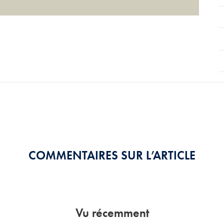
COMMENTAIRES SUR L’ARTICLE
Vu récemment