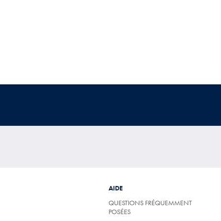
AIDE
QUESTIONS FRÉQUEMMENT
POSÉES