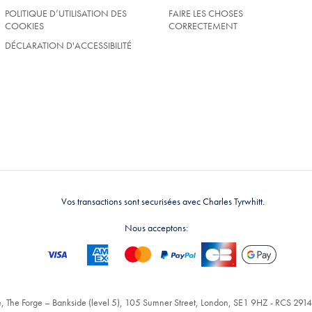
POLITIQUE D’UTILISATION DES
FAIRE LES CHOSES
COOKIES
CORRECTEMENT
DÉCLARATION D'ACCESSIBILITÉ
Vos transactions sont securisées avec Charles Tyrwhitt.
Nous acceptons:
, The Forge – Bankside (level 5), 105 Sumner Street, London, SE1 9HZ - RCS 2914