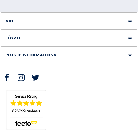
AIDE
LÉGALE
PLUS D'INFORMATIONS