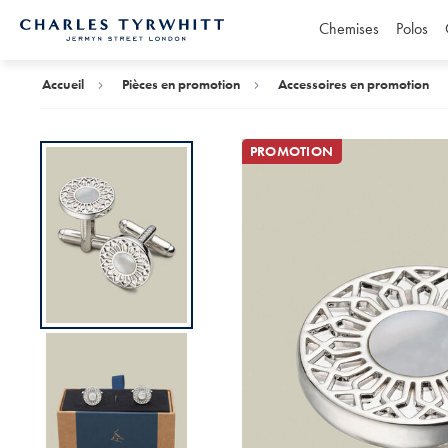
Chemises
Polos
Accueil
Charles
Tyrwhitt
Accueil
Pièces en promotion
Accessoires en promotion
PROMOTION