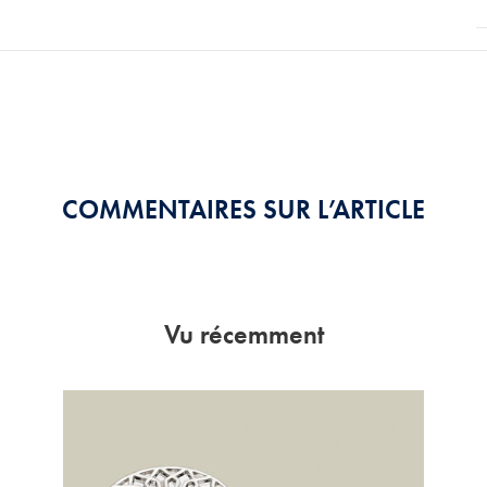
COMMENTAIRES SUR L’ARTICLE
Vu récemment