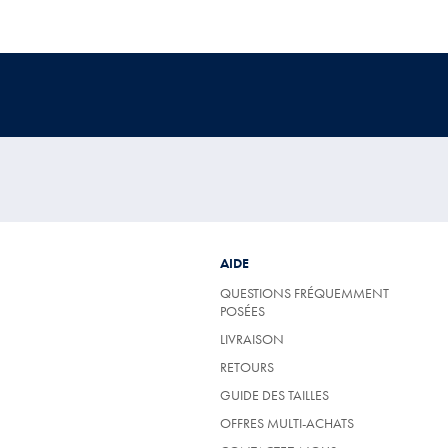
AIDE
QUESTIONS FRÉQUEMMENT
POSÉES
LIVRAISON
RETOURS
GUIDE DES TAILLES
OFFRES MULTI-ACHATS