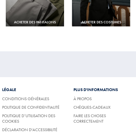
ACHETER DES PANTALONS
ACHETER DES COSTUMES
LÉGALE
PLUS D'INFORMATIONS
CONDITIONS GÉNÉRALES
À PROPOS
POLITIQUE DE CONFIDENTIALITÉ
CHÈQUES-CADEAUX
POLITIQUE D’UTILISATION DES
FAIRE LES CHOSES
COOKIES
CORRECTEMENT
DÉCLARATION D'ACCESSIBILITÉ