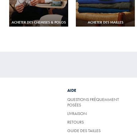
ACHETER DES CHEMISES & POLOS
ACHETER DES MAILLES
AIDE
QUESTIONS FRÉQUEMMENT
POSÉES
LIVRAISON
RETOURS
GUIDE DES TAILLES