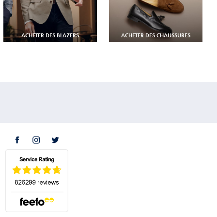
ACHETER DES BLAZERS
ACHETER DES CHAUSSURES