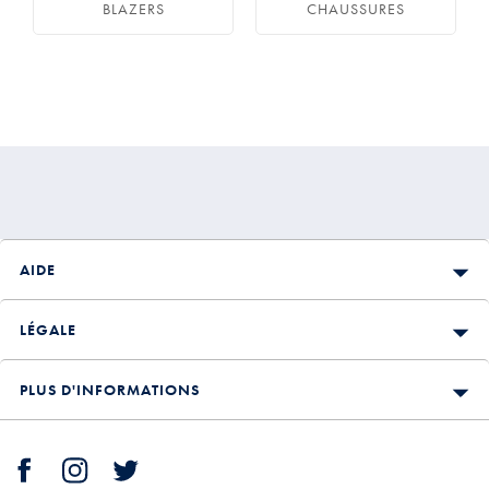
BLAZERS
CHAUSSURES
AIDE
LÉGALE
PLUS D'INFORMATIONS