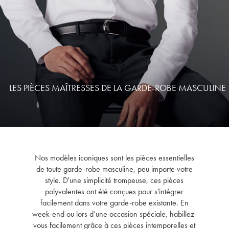
LES PIÈCES MAÎTRESSES DE LA GARDE-ROBE MASCULINE
Nos modèles iconiques sont les pièces essentielles
de toute garde-robe masculine, peu importe votre
style. D'une simplicité trompeuse, ces pièces
polyvalentes ont été conçues pour s'intégrer
facilement dans votre garde-robe existante. En
week-end ou lors d’une occasion spéciale, habillez-
vous facilement grâce à ces pièces intemporelles et