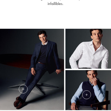
infaillibles.