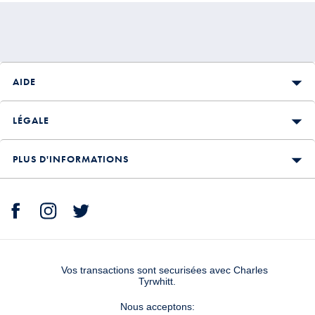
AIDE
LÉGALE
PLUS D'INFORMATIONS
Vos transactions sont securisées avec Charles
Tyrwhitt.
Nous acceptons: