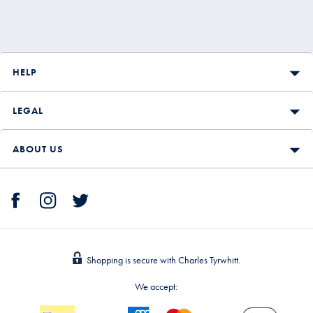
HELP
LEGAL
ABOUT US
Shopping is secure with Charles Tyrwhitt.
We accept: