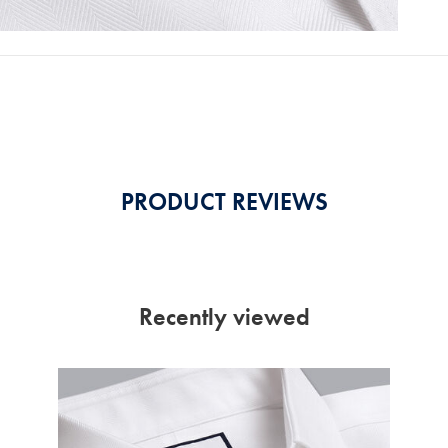
PRODUCT REVIEWS
Recently viewed