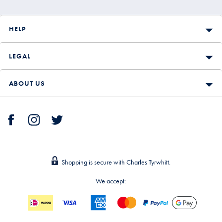
HELP
LEGAL
ABOUT US
Shopping is secure with Charles Tyrwhitt.
We accept: