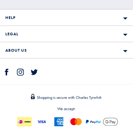
HELP
LEGAL
ABOUT US
Shopping is secure with Charles Tyrwhitt.
We accept: