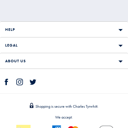
HELP
LEGAL
ABOUT US
Shopping is secure with Charles Tyrwhitt.
We accept: