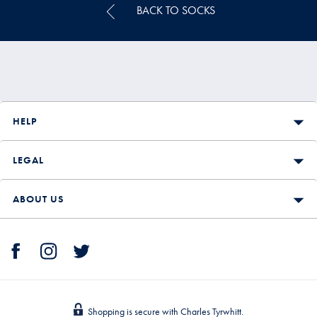
BACK TO SOCKS
HELP
LEGAL
ABOUT US
Shopping is secure with Charles Tyrwhitt.